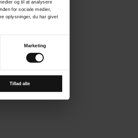
 medier og til at analysere
nden for sociale medier,
 oplysninger, du har givet
Marketing
Tillad alle